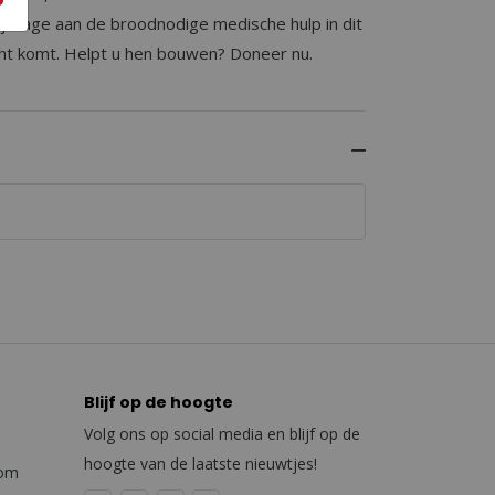
bijdrage aan de broodnodige medische hulp in dit
recht komt. Helpt u hen bouwen? Doneer nu.
Blijf op de hoogte
Volg ons op social media en blijf op de
hoogte van de laatste nieuwtjes!
com